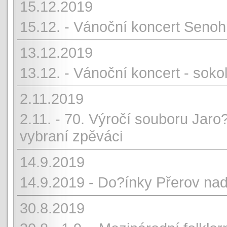
15.12.2019
15.12. - Vánoční koncert Seno
13.12.2019
13.12. - Vánoční koncert - sok
2.11.2019
2.11. - 70. Výročí souboru Jaro
vybraní zpěváci
14.9.2019
14.9.2019 - Do?ínky Přerov na
30.8.2019