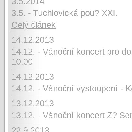
3.5.2014
3.5. - Tuchlovická pou? XXI.
Celý článek
14.12.2013
14.12. - Vánoční koncert pro 
10,00
14.12.2013
14.12. - Vánoční vystoupení - 
13.12.2013
13.12. - Vánoční koncert Z? Se
22.9.2013