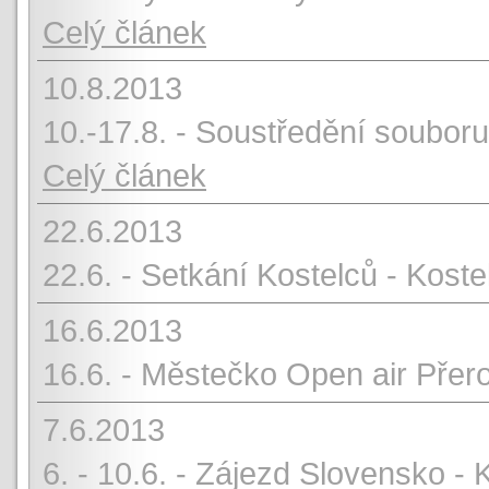
Celý článek
10.8.2013
10.-17.8. - Soustředění soubor
Celý článek
22.6.2013
22.6. - Setkání Kostelců - Kos
16.6.2013
16.6. - Městečko Open air Pře
7.6.2013
6. - 10.6. - Zájezd Slovensko 