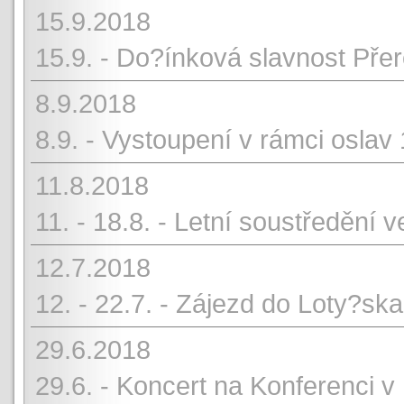
15.9.2018
15.9. - Do?ínková slavnost Př
8.9.2018
8.9. - Vystoupení v rámci oslav 
11.8.2018
11. - 18.8. - Letní soustředění
12.7.2018
12. - 22.7. - Zájezd do Loty?ska
29.6.2018
29.6. - Koncert na Konferenci v