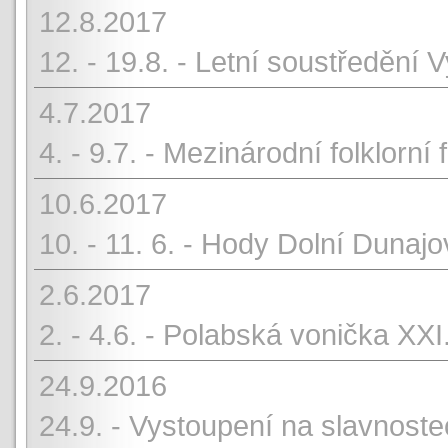
12.8.2017
12. - 19.8. - Letní soustředění
4.7.2017
4. - 9.7. - Mezinárodní folklorn
10.6.2017
10. - 11. 6. - Hody Dolní Dunajo
2.6.2017
2. - 4.6. - Polabská vonička XXI
24.9.2016
24.9. - Vystoupení na slavnoste